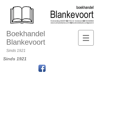
Boekhandel
Blankevoort
Sinds 1921
Sinds 1921