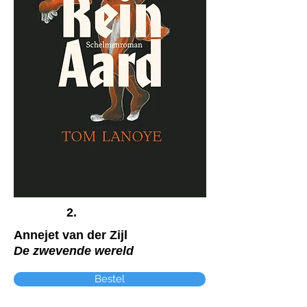
2.
Annejet van der Zijl
De zwevende wereld
Bestel