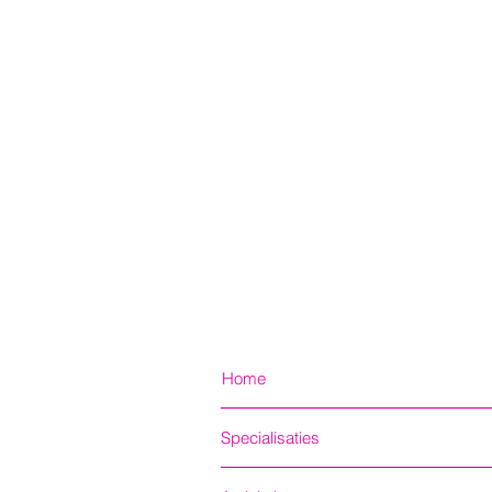
Home
Specialisaties