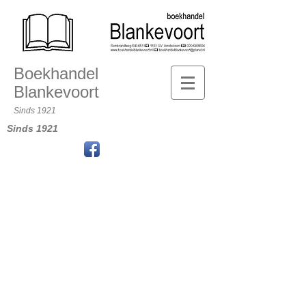
Boekhandel
Blankevoort
Sinds 1921
Sinds 1921