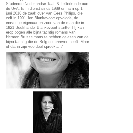
Studeerde Nederlandse Taal- & Letterkunde aan
de UvA. Is in dienst sinds 1989 en nam op 1
juni 2016 de zaak over van Cees Philips, die
zelf in 1991 Jan Blankevoort opvolgde, de
eervorige eigenaar en zoon van de man die in
1921 Boekhandel Blankevoort startte. Hij kan
erop bogen alle bijna tachtig romans van
Herman Brusselmans te hebben gelezen van de
bijna tachtig die de Belg geschreven heeft. Maar
of dat in zijn voordeel spreekt…?