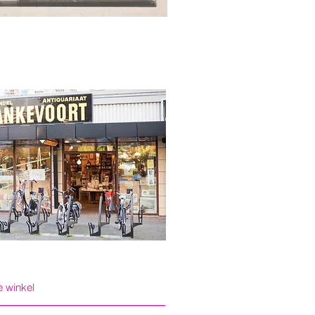
 winkel